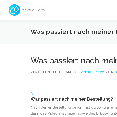
Zum
Inhalt
springen
Was passiert nach meiner 
Was passiert nach mei
VERÖFFENTLICHT AM
12. JANUAR 2022
VON
A
Was passiert nach meiner Bestellung?
Nach deiner Bestellung bekommst du von uns eine 
dann das Video anschauen sowie das E-Book runte