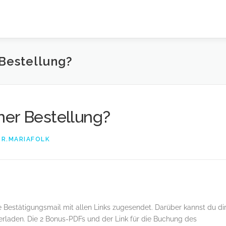
Bestellung?
ner Bestellung?
DR.MARIAFOLK
Bestätigungsmail mit allen Links zugesendet. Darüber kannst du di
rladen. Die 2 Bonus-PDFs und der Link für die Buchung des