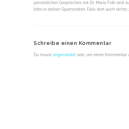
persönlichen Gespräches mit Dr. Maria Folk sind auc
bitte in deinen Spamordner. Falls dort auch nichts 
Schreibe einen Kommentar
Du musst
angemeldet
sein, um einen Kommentar 