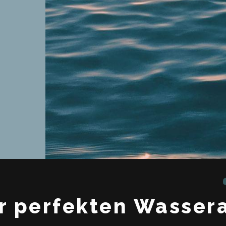
r perfekten Wasser