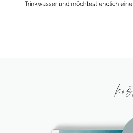
Trinkwasser und möchtest endlich eine
kos