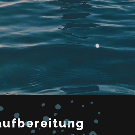
aufbereitung