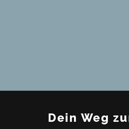
Dein Weg zu