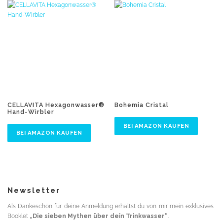
CELLAVITA Hexagonwasser®
Bohemia Cristal
Hand-Wirbler
BEI AMAZON KAUFEN
BEI AMAZON KAUFEN
Newsletter
Als Dankeschön für deine Anmeldung erhältst du von mir mein exklusives
Booklet
„Die sieben Mythen über dein Trinkwasser“
.